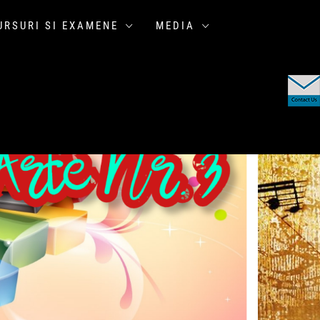
RSURI SI EXAMENE
MEDIA